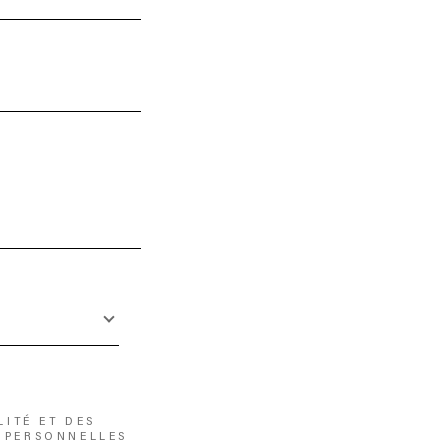
LITÉ ET DES
 PERSONNELLES