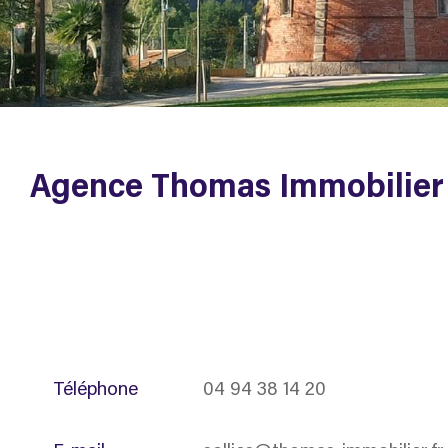
Agence Thomas Immobilier
Téléphone
04 94 38 14 20