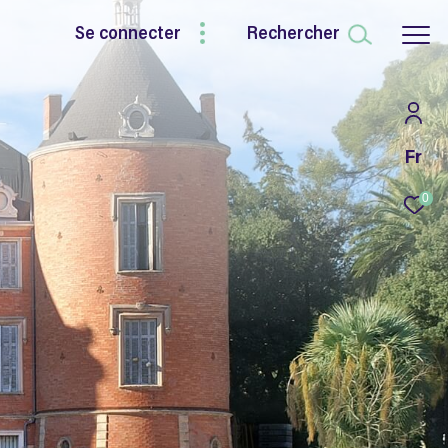
Se connecter
Rechercher
Fr
0