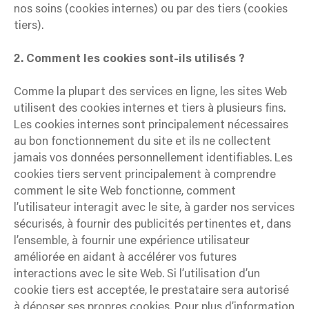
nos soins (cookies internes) ou par des tiers (cookies
tiers).
2. Comment les cookies sont-ils utilisés ?
Comme la plupart des services en ligne, les sites Web
utilisent des cookies internes et tiers à plusieurs fins.
Les cookies internes sont principalement nécessaires
au bon fonctionnement du site et ils ne collectent
jamais vos données personnellement identifiables. Les
cookies tiers servent principalement à comprendre
comment le site Web fonctionne, comment
l’utilisateur interagit avec le site, à garder nos services
sécurisés, à fournir des publicités pertinentes et, dans
l’ensemble, à fournir une expérience utilisateur
améliorée en aidant à accélérer vos futures
interactions avec le site Web. Si l’utilisation d’un
cookie tiers est acceptée, le prestataire sera autorisé
à déposer ses propres cookies. Pour plus d’information