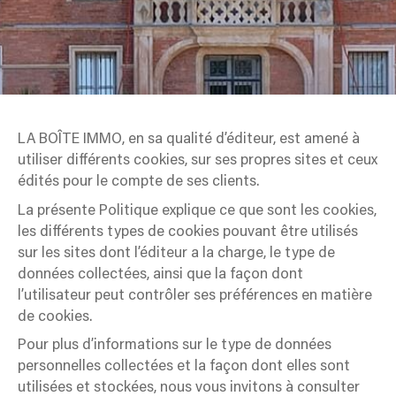
LA BOÎTE IMMO, en sa qualité d’éditeur, est amené à
utiliser différents cookies, sur ses propres sites et ceux
édités pour le compte de ses clients.
La présente Politique explique ce que sont les cookies,
les différents types de cookies pouvant être utilisés
sur les sites dont l’éditeur a la charge, le type de
données collectées, ainsi que la façon dont
l’utilisateur peut contrôler ses préférences en matière
de cookies.
Pour plus d’informations sur le type de données
personnelles collectées et la façon dont elles sont
utilisées et stockées, nous vous invitons à consulter