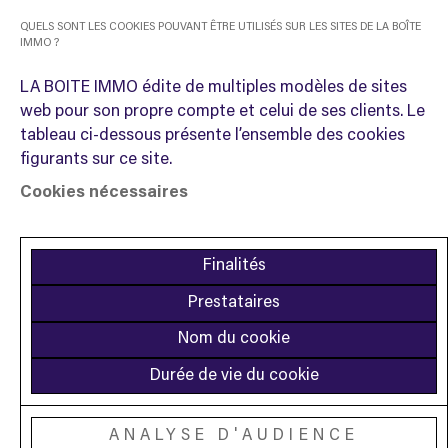
QUELS SONT LES COOKIES POUVANT ÊTRE UTILISÉS SUR LES SITES DE LA BOÎTE
IMMO ?
LA BOITE IMMO édite de multiples modèles de sites
web pour son propre compte et celui de ses clients. Le
tableau ci-dessous présente l’ensemble des cookies
figurants sur ce site.
Cookies nécessaires
Finalités
Prestataires
Nom du cookie
Durée de vie du cookie
ANALYSE D'AUDIENCE