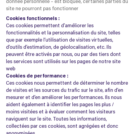
donnée personnelle – est bloquée, certaines parties du
site ne pourront pas fonctionner
Cookies fonctionnels :
Ces cookies permettent d’améliorer les
fonctionnalités et la personnalisation du site, telles
que par exemple l’utilisation de visites virtuelles,
d’outils d’estimation, de géolocalisation, etc. Ils
peuvent être activés par nous, ou par des tiers dont
les services sont utilisés sur les pages de notre site
web
Cookies de performance :
Ces cookies nous permettent de déterminer le nombre
de visites et les sources du trafic sur le site, afin d’en
mesurer et d’en améliorer les performances. Ils nous
aident également à identifier les pages les plus /
moins visitées et à évaluer comment les visiteurs
naviguent sur le site. Toutes les informations,
collectées par ces cookies, sont agrégées et donc
anonymisées