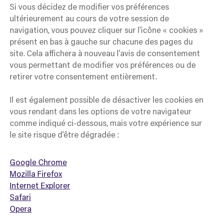
Si vous décidez de modifier vos préférences
ultérieurement au cours de votre session de
navigation, vous pouvez cliquer sur l’icône « cookies »
présent en bas à gauche sur chacune des pages du
site. Cela affichera à nouveau l’avis de consentement
vous permettant de modifier vos préférences ou de
retirer votre consentement entièrement.
Il est également possible de désactiver les cookies en
vous rendant dans les options de votre navigateur
comme indiqué ci-dessous, mais votre expérience sur
le site risque d’être dégradée :
Google Chrome
Mozilla Firefox
Internet Explorer
Safari
Opera