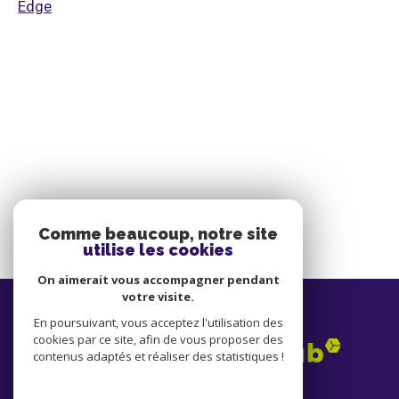
Edge
Comme beaucoup, notre site
utilise les cookies
On aimerait vous accompagner pendant
votre visite.
Adhérents
En poursuivant, vous acceptez l'utilisation des
cookies par ce site, afin de vous proposer des
contenus adaptés et réaliser des statistiques !