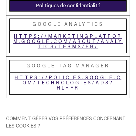
Politiques de confidentialité
GOOGLE ANALYTICS
HTTPS://MARKETINGPLATFOR
M.GOOGLE.COM/ABOUT/ANALY
TICS/TERMS/FR/
GOOGLE TAG MANAGER
HTTPS://POLICIES.GOOGLE.C
OM/TECHNOLOGIES/ADS?
HL=FR
COMMENT GÉRER VOS PRÉFÉRENCES CONCERNANT
LES COOKIES ?