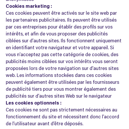
Cookies marketing :
Ces cookies peuvent être activés sur le site web par
les partenaires publicitaires. Ils peuvent être utilisés
par ces entreprises pour établir des profils sur vos
intérêts, et afin de vous proposer des publicités
ciblées sur d’autres sites. Ils fonctionnent uniquement
en identifiant votre navigateur et votre appareil. Si
vous n’acceptez pas cette catégorie de cookies, des
publicités moins ciblées sur vos intérêts vous seront
proposées lors de votre navigation sur d’autres sites
web. Les informations stockées dans ces cookies
peuvent également être utilisées par les fournisseurs
de publicité tiers pour vous montrer également des
publicités sur d’autres sites Web sur le navigateur
Les cookies optionnels :
Ces cookies ne sont pas strictement nécessaires au
fonctionnement du site et nécessitent donc l’accord
de l’utilisateur avant d’être déposés.