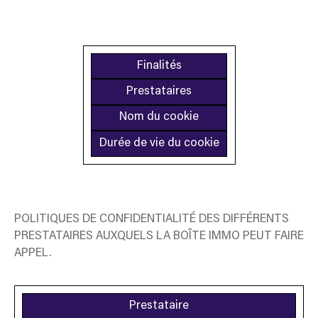
Finalités
Prestataires
Nom du cookie
Durée de vie du cookie
POLITIQUES DE CONFIDENTIALITÉ DES DIFFÉRENTS
PRESTATAIRES AUXQUELS LA BOÎTE IMMO PEUT FAIRE
APPEL.
Prestataire