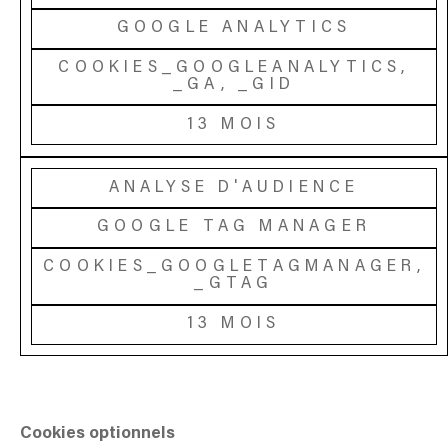
GOOGLE ANALYTICS
COOKIES_GOOGLEANALYTICS,
_GA, _GID
13 MOIS
ANALYSE D'AUDIENCE
GOOGLE TAG MANAGER
COOKIES_GOOGLETAGMANAGER,
_GTAG
13 MOIS
Cookies optionnels