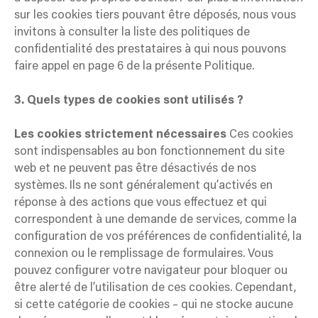
sur les cookies tiers pouvant être déposés, nous vous
invitons à consulter la liste des politiques de
confidentialité des prestataires à qui nous pouvons
faire appel en page 6 de la présente Politique.
3. Quels types de cookies sont utilisés ?
Les cookies strictement nécessaires
Ces cookies
sont indispensables au bon fonctionnement du site
web et ne peuvent pas être désactivés de nos
systèmes. Ils ne sont généralement qu’activés en
réponse à des actions que vous effectuez et qui
correspondent à une demande de services, comme la
configuration de vos préférences de confidentialité, la
connexion ou le remplissage de formulaires. Vous
pouvez configurer votre navigateur pour bloquer ou
être alerté de l’utilisation de ces cookies. Cependant,
si cette catégorie de cookies – qui ne stocke aucune