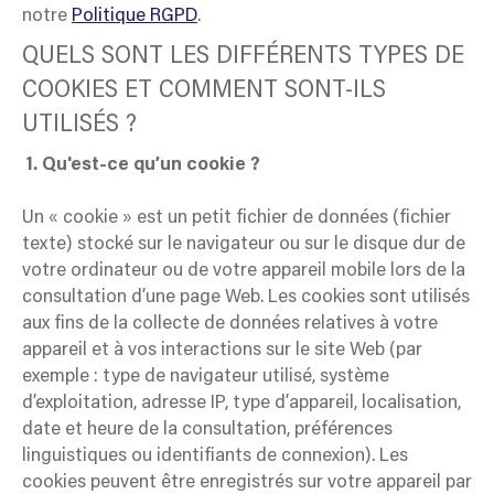
notre
Politique RGPD
.
QUELS SONT LES DIFFÉRENTS TYPES DE
COOKIES ET COMMENT SONT-ILS
UTILISÉS ?
1. Qu'est-ce qu’un cookie ?
Un « cookie » est un petit fichier de données (fichier
texte) stocké sur le navigateur ou sur le disque dur de
votre ordinateur ou de votre appareil mobile lors de la
consultation d’une page Web. Les cookies sont utilisés
aux fins de la collecte de données relatives à votre
appareil et à vos interactions sur le site Web (par
exemple : type de navigateur utilisé, système
d’exploitation, adresse IP, type d’appareil, localisation,
date et heure de la consultation, préférences
linguistiques ou identifiants de connexion). Les
cookies peuvent être enregistrés sur votre appareil par